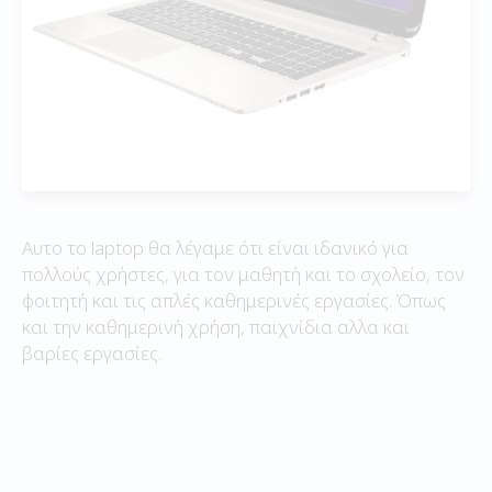
Αυτο το laptop θα λέγαμε ότι είναι ιδανικό για
πολλούς χρήστες, για τον μαθητή και το σχολείο, τον
φοιτητή και τις απλές καθημερινές εργασίες. Όπως
και την καθημερινή χρήση, παιχνίδια αλλα και
βαρίες εργασίες.