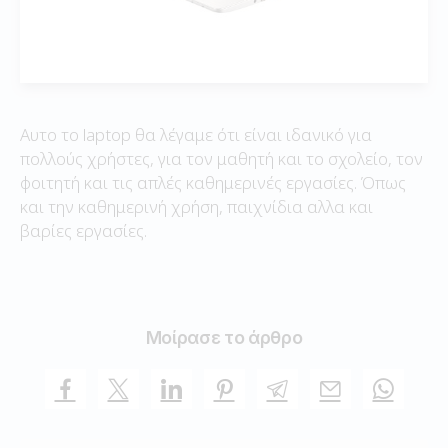
Αυτο το laptop θα λέγαμε ότι είναι ιδανικό για
πολλούς χρήστες, για τον μαθητή και το σχολείο, τον
φοιτητή και τις απλές καθημερινές εργασίες. Όπως
και την καθημερινή χρήση, παιχνίδια αλλα και
βαρίες εργασίες.
Μοίρασε το άρθρο