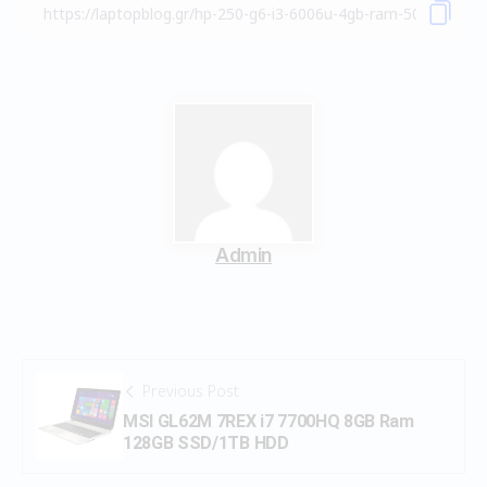
Admin
Previous Post
MSI GL62M 7REX i7 7700HQ 8GB Ram
128GB SSD/1TB HDD