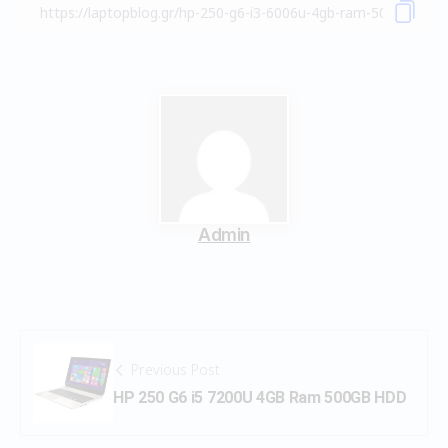
Admin
Previous Post
HP 250 G6 i5 7200U 4GB Ram 500GB HDD