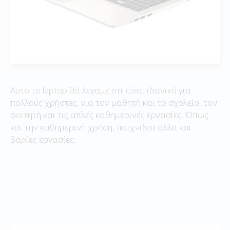
Αυτο το laptop θα λέγαμε ότι είναι ιδανικό για
πολλούς χρήστες, για τον μαθητή και το σχολείο, τον
φοιτητή και τις απλές καθημερινές εργασίες. Όπως
και την καθημερινή χρήση, παιχνίδια αλλα και
βαρίες εργασίες.