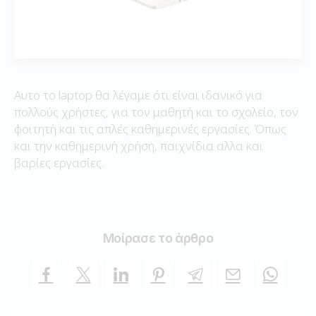
Αυτο το laptop θα λέγαμε ότι είναι ιδανικό για
πολλούς χρήστες, για τον μαθητή και το σχολείο, τον
φοιτητή και τις απλές καθημερινές εργασίες. Όπως
και την καθημερινή χρήση, παιχνίδια αλλα και
βαρίες εργασίες.
Μοίρασε το άρθρο