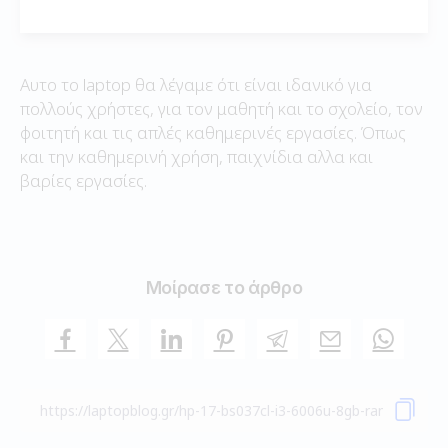
Αυτο το laptop θα λέγαμε ότι είναι ιδανικό για
πολλούς χρήστες, για τον μαθητή και το σχολείο, τον
φοιτητή και τις απλές καθημερινές εργασίες. Όπως
και την καθημερινή χρήση, παιχνίδια αλλα και
βαρίες εργασίες.
Μοίρασε το άρθρο