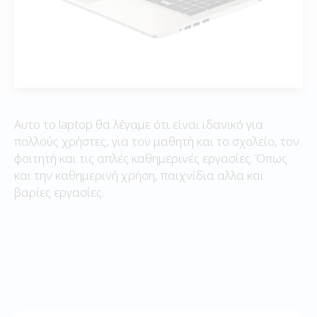
Αυτο το laptop θα λέγαμε ότι είναι ιδανικό για
πολλούς χρήστες, για τον μαθητή και το σχολείο, τον
φοιτητή και τις απλές καθημερινές εργασίες. Όπως
και την καθημερινή χρήση, παιχνίδια αλλα και
βαρίες εργασίες.