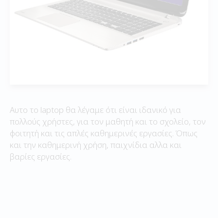
Αυτο το laptop θα λέγαμε ότι είναι ιδανικό για
πολλούς χρήστες, για τον μαθητή και το σχολείο, τον
φοιτητή και τις απλές καθημερινές εργασίες. Όπως
και την καθημερινή χρήση, παιχνίδια αλλα και
βαρίες εργασίες.