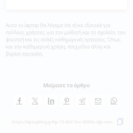
Αυτο το laptop θα λέγαμε ότι είναι ιδανικό για
πολλούς χρήστες, για τον μαθητή και το σχολείο, τον
φοιτητή και τις απλές καθημερινές εργασίες. Όπως
και την καθημερινή χρήση, παιχνίδια αλλα και
βαρίες εργασίες.
Μοίρασε το άρθρο