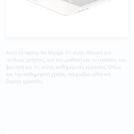
Αυτο το laptop θα λέγαμε ότι είναι ιδανικό για
πολλούς χρήστες, για τον μαθητή και το σχολείο, τον
φοιτητή και τις απλές καθημερινές εργασίες. Όπως
και την καθημερινή χρήση, παιχνίδια αλλα και
βαρίες εργασίες.