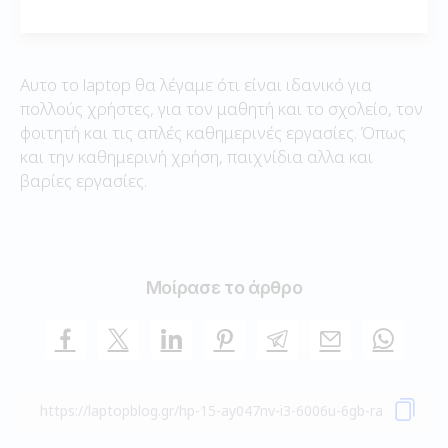
Αυτο το laptop θα λέγαμε ότι είναι ιδανικό για
πολλούς χρήστες, για τον μαθητή και το σχολείο, τον
φοιτητή και τις απλές καθημερινές εργασίες. Όπως
και την καθημερινή χρήση, παιχνίδια αλλα και
βαρίες εργασίες.
Μοίρασε το άρθρο