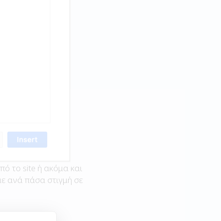
ό το site ή ακόμα και
με ανά πάσα στιγμή σε