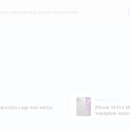
Next Post
 φτιάξεις app που παίζει
iPhone 14 Pro M
παραμένει κορυ