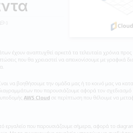
άντα
0
άτων έχουν αναπτυχθεί αρκετά τα τελευταία χρόνια προς 
τώσεις που θα χρειαστεί να απεικονίσουμε με γραφικά δι
α.
ίναι να βοηθήσουμε την ομάδα μας ή το κοινό μας να κατα
διαγραμμάτων που παρουσιάζουμε αφορά τον σχεδιασμό 
 υποδομής
AWS Cloud
σε περίπτωση που θέλουμε να μεταφ
τό εργαλείο που παρουσιάζουμε σήμερα, αφορά το diagrams