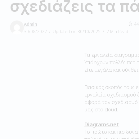
σχεδιάζεις τα π
Admin
44
30/08/2022
Updated on 30/10/2025
2 Min Read
Τα εργαλεία διαγραμμ
Υπάρχουν πολλές περιπ
είτε μεγάλα και σύνθετ
Βασικός σκοπός τους ε
εργαλεία σχεδιασμού 
αφορά τον σχεδιασμό
μας στο cloud.
Diagrams.net
Το πρώτο και πιο δυνα