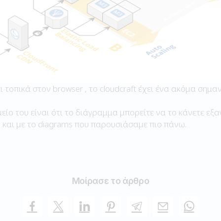
ι τοπικά στον browser , το cloudcraft έχει ένα ακόμα σημαν
ίο του είναι ότι το διάγραμμα μπορείτε να το κάνετε εξα
 και με το diagrams που παρουσιάσαμε πιο πάνω.
Μοίρασε το άρθρο