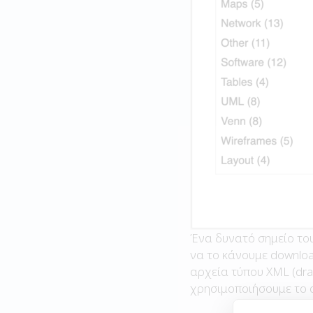
Ένα δυνατό σημείο του
να το κάνουμε downloa
αρχεία τύπου XML (dra
χρησιμοποιήσουμε το 