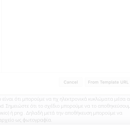
 είναι ότι μπορούμε να πχ ηλεκτρονικά κυκλώματα μέσα απ
d. Σημειώστε ότι το σχέδιο μπορούμε να το αποθηκεύσου
w.io) ή png . Δηλαδή μετά την αποθήκευση μπορούμε να
αρχείο ως φωτογραφία.