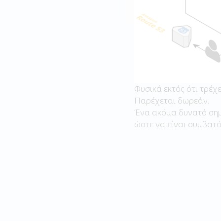
Φυσικά εκτός ότι τρέχε
Παρέχεται δωρεάν.
Ένα ακόμα δυνατό σημε
ώστε να είναι συμβατό