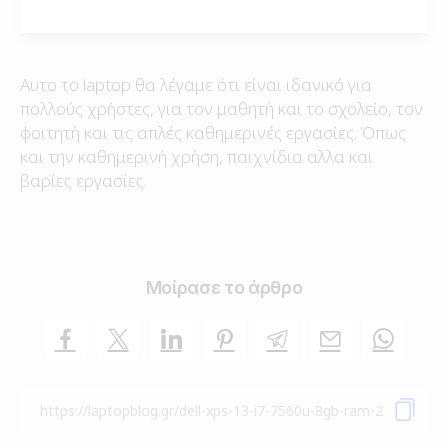
Αυτο το laptop θα λέγαμε ότι είναι ιδανικό για
πολλούς χρήστες, για τον μαθητή και το σχολείο, τον
φοιτητή και τις απλές καθημερινές εργασίες. Όπως
και την καθημερινή χρήση, παιχνίδια αλλα και
βαρίες εργασίες.
Μοίρασε το άρθρο