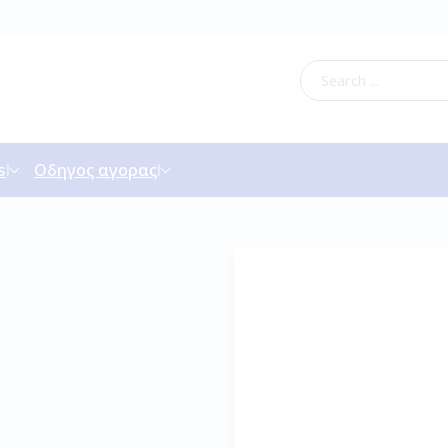
s
Οδηγος αγορας