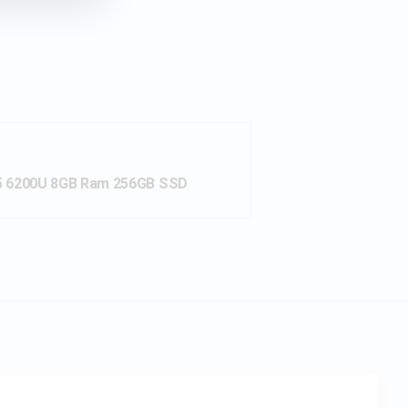
i5 6200U 8GB Ram 256GB SSD