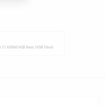
k 11 N3060 4GB Ram 16GB Flash