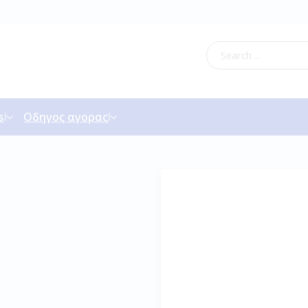
s
Οδηγος αγορας