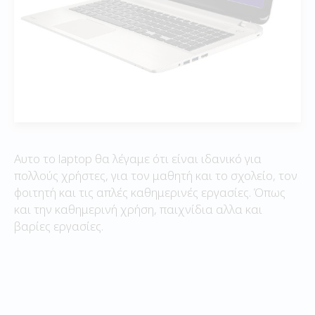
Αυτο το laptop θα λέγαμε ότι είναι ιδανικό για
πολλούς χρήστες, για τον μαθητή και το σχολείο, τον
φοιτητή και τις απλές καθημερινές εργασίες. Όπως
και την καθημερινή χρήση, παιχνίδια αλλα και
βαρίες εργασίες.