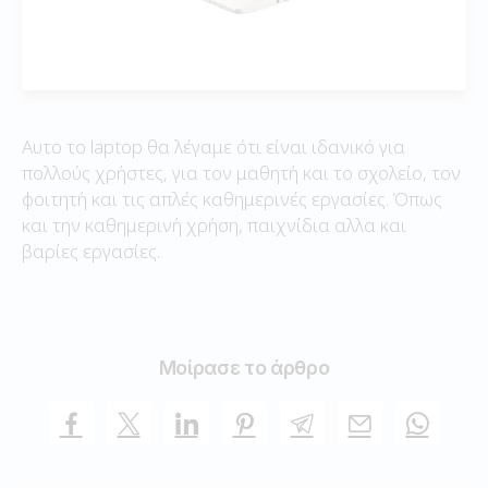
Αυτο το laptop θα λέγαμε ότι είναι ιδανικό για
πολλούς χρήστες, για τον μαθητή και το σχολείο, τον
φοιτητή και τις απλές καθημερινές εργασίες. Όπως
και την καθημερινή χρήση, παιχνίδια αλλα και
βαρίες εργασίες.
Μοίρασε το άρθρο