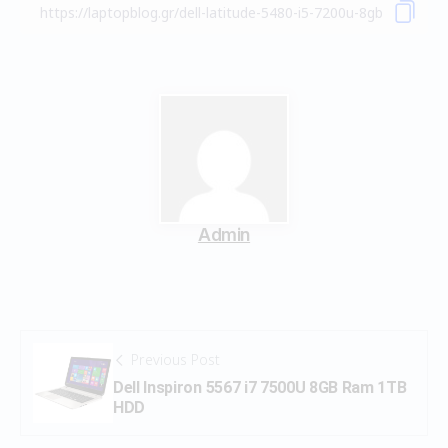
Admin
Previous Post
Dell Inspiron 5567 i7 7500U 8GB Ram 1TB
HDD