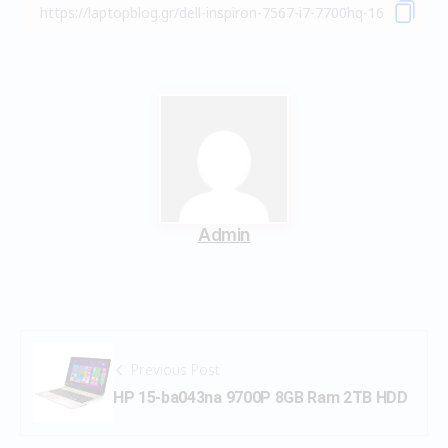
Admin
Previous Post
HP 15-ba043na 9700P 8GB Ram 2TB HDD