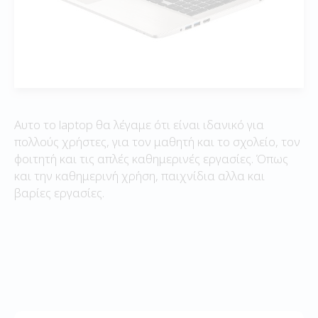
Αυτο το laptop θα λέγαμε ότι είναι ιδανικό για
πολλούς χρήστες, για τον μαθητή και το σχολείο, τον
φοιτητή και τις απλές καθημερινές εργασίες. Όπως
και την καθημερινή χρήση, παιχνίδια αλλα και
βαρίες εργασίες.