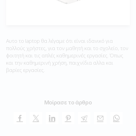
Αυτο το laptop θα λέγαμε ότι είναι ιδανικό για
πολλούς χρήστες, για τον μαθητή και το σχολείο, τον
φοιτητή και τις απλές καθημερινές εργασίες. Όπως
και την καθημερινή χρήση, παιχνίδια αλλα και
βαρίες εργασίες.
Μοίρασε το άρθρο