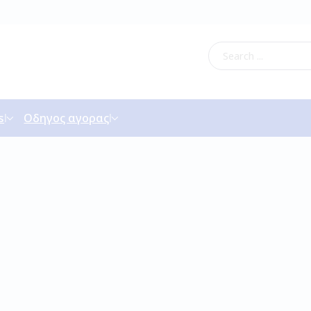
s
Οδηγος αγορας