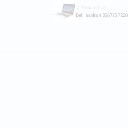
Previous Post
Dell Inspiron 3567 i5 7