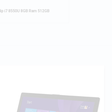
ip i7 8550U 8GB Ram 512GB