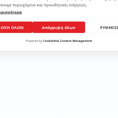
σουμε περιεχόμενο και προωθητικές ενέργειες.
Μοίρασε το άρθρο
ερισσότερα
ΔΟΧΗ ΟΛΩΝ
Απόρριψη όλων
ΡΥΘΜΙΣΕ
Powered by
CookieHub Consent Management