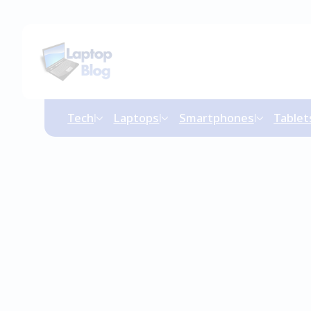
Tech
Laptops
Smartphones
Tablet