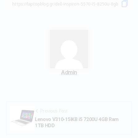
Admin
Previous Post
Lenovo V310-15IKB i5 7200U 4GB Ram
1TB HDD