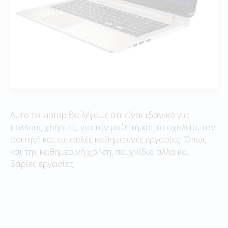
Αυτο το laptop θα λέγαμε ότι είναι ιδανικό για
πολλούς χρήστες, για τον μαθητή και το σχολείο, τον
φοιτητή και τις απλές καθημερινές εργασίες. Όπως
και την καθημερινή χρήση, παιχνίδια αλλα και
βαρίες εργασίες.