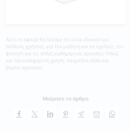
Αυτο το laptop θα λέγαμε ότι είναι ιδανικό για
πολλούς χρήστες, για τον μαθητή και το σχολείο, τον
φοιτητή και τις απλές καθημερινές εργασίες. Όπως
και την καθημερινή χρήση, παιχνίδια αλλα και
βαρίες εργασίες.
Μοίρασε το άρθρο