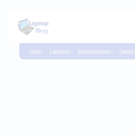
Tech
Laptops
Smartphones
Tablet