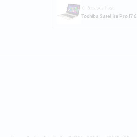
Previous Post
Toshiba Satellite Pro i