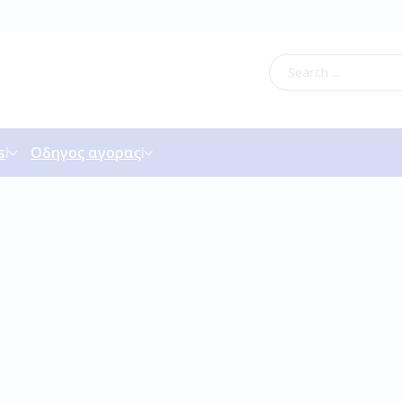
s
Οδηγος αγορας