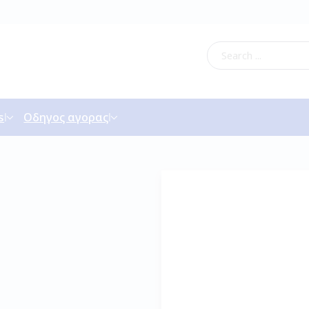
s
Οδηγος αγορας