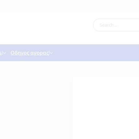
s
Οδηγος αγορας