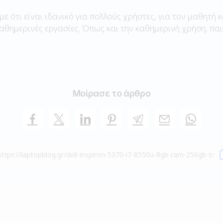
με ότι είναι ιδανικό για πολλούς χρήστες, για τον μαθητή κ
καθημερινές εργασίες. Όπως και την καθημερινή χρήση, παι
Μοίρασε το άρθρο