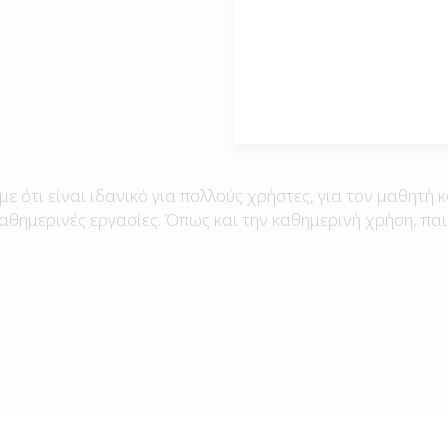
με ότι είναι ιδανικό για πολλούς χρήστες, για τον μαθητή κ
καθημερινές εργασίες. Όπως και την καθημερινή χρήση, παι