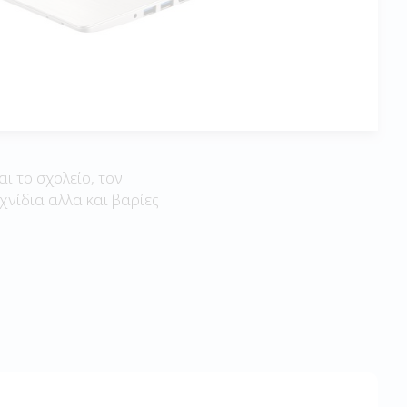
αι το σχολείο, τον
χνίδια αλλα και βαρίες