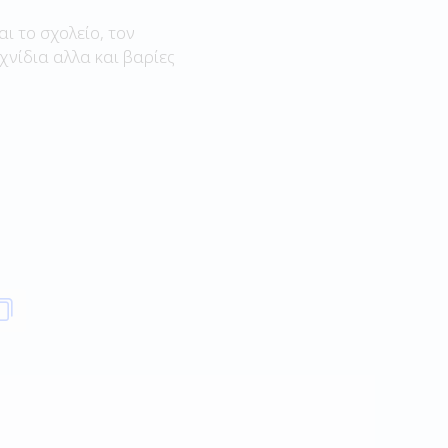
αι το σχολείο, τον
χνίδια αλλα και βαρίες