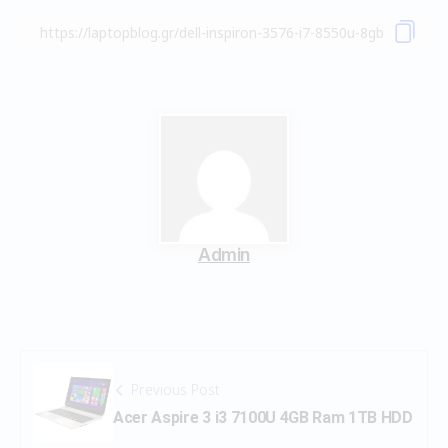
Admin
Previous Post
Acer Aspire 3 i3 7100U 4GB Ram 1TB HDD