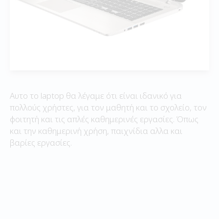
Αυτο το laptop θα λέγαμε ότι είναι ιδανικό για
πολλούς χρήστες, για τον μαθητή και το σχολείο, τον
φοιτητή και τις απλές καθημερινές εργασίες. Όπως
και την καθημερινή χρήση, παιχνίδια αλλα και
βαρίες εργασίες.