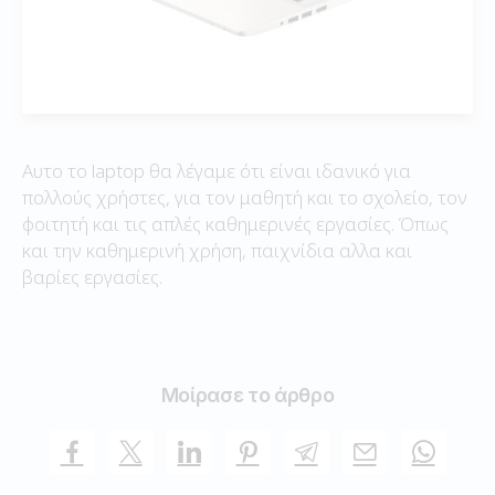
Αυτο το laptop θα λέγαμε ότι είναι ιδανικό για
πολλούς χρήστες, για τον μαθητή και το σχολείο, τον
φοιτητή και τις απλές καθημερινές εργασίες. Όπως
και την καθημερινή χρήση, παιχνίδια αλλα και
βαρίες εργασίες.
Μοίρασε το άρθρο