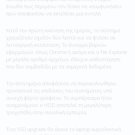
ένιωθα πως περιμένω τον δίσκο να «συμφωνήσει»
πριν αποφασίσει να εκτελέσει μια εντολή.
Κατά την πρώτη εκκίνηση της ημέρας, το σύστημα
χρειαζόταν σχεδόν δύο λεπτά για να φτάσει σε
λειτουργική κατάσταση. Το άνοιγμα βαριών
εφαρμογών, όπως Chrome ή ακόμη και ο File Explorer
με μεγάλο αριθμό αρχείων, έδειχνε καθυστέρηση
που δεν συμβαδίζει με τα σημερινά δεδομένα.
Την έκτη ημέρα αποφάσισα να παρακολουθήσω
προσεκτικά τις επιδόσεις του συστήματος υπό
συνεχή φόρτο γραφείου. Το συμπέρασμα ήταν
αναμενόμενο: ο HDD αποτελεί τη μεγαλύτερη
τροχοπέδη στην συνολική εμπειρία.
Ένα SSD upgrade θα έκανε το laptop κυριολεκτικά