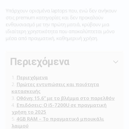
Υπάρχουν ορισμένα laptops που, ενώ δεν ανήκουν
στις premium κατηγορίες και δεν προκαλούν
ενθουσιασμό με την πρώτη ματιά, κρύβουν μια
ιδιαίτερη χρηστικότητα που αποκαλύπτεται μόνο
μέσα από πραγματική, καθημερινή χρήση.
Περιεχόμενα
Περιεχόμενα
Πρώτες εντυπώσεις και ποιότητα
κατασκευής
Οθόνη: 15.6’’ με το βλέμμα στο παρελθόν
Επιδόσεις: Ο i5-7200U σε πραγματική
χρήση το 2025
4GB RAM – Το πραγματικό μπουκάλι
λαιμού