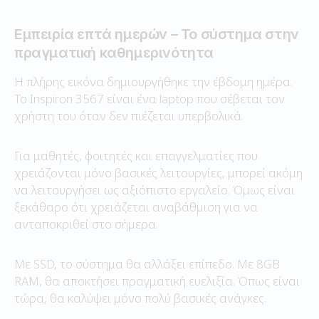
Εμπειρία επτά ημερών – Το σύστημα στην
πραγματική καθημερινότητα
Η πλήρης εικόνα δημιουργήθηκε την έβδομη ημέρα.
Το Inspiron 3567 είναι ένα laptop που σέβεται τον
χρήστη του όταν δεν πιέζεται υπερβολικά.
Για μαθητές, φοιτητές και επαγγελματίες που
χρειάζονται μόνο βασικές λειτουργίες, μπορεί ακόμη
να λειτουργήσει ως αξιόπιστο εργαλείο. Όμως είναι
ξεκάθαρο ότι χρειάζεται αναβάθμιση για να
ανταποκριθεί στο σήμερα.
Με SSD, το σύστημα θα αλλάξει επίπεδο. Με 8GB
RAM, θα αποκτήσει πραγματική ευελιξία. Όπως είναι
τώρα, θα καλύψει μόνο πολύ βασικές ανάγκες.