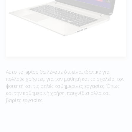
Αυτο το laptop θα λέγαμε ότι είναι ιδανικό για
πολλούς χρήστες, για τον μαθητή και το σχολείο, τον
φοιτητή και τις απλές καθημερινές εργασίες. Όπως
και την καθημερινή χρήση, παιχνίδια αλλα και
βαρίες εργασίες.