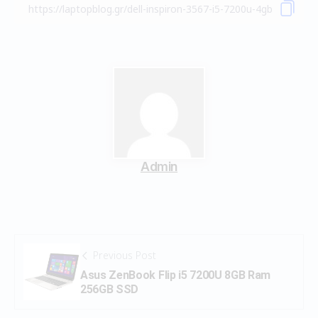
Admin
Previous Post
Asus ZenBook Flip i5 7200U 8GB Ram
256GB SSD