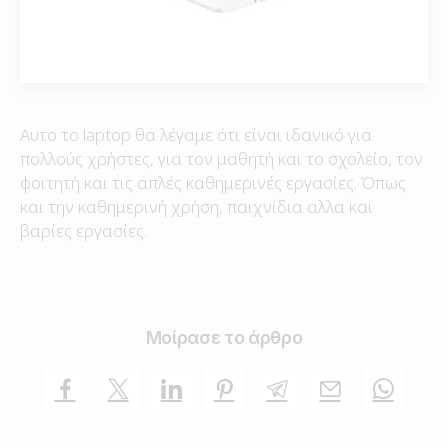
Αυτο το laptop θα λέγαμε ότι είναι ιδανικό για
πολλούς χρήστες, για τον μαθητή και το σχολείο, τον
φοιτητή και τις απλές καθημερινές εργασίες. Όπως
και την καθημερινή χρήση, παιχνίδια αλλα και
βαρίες εργασίες.
Μοίρασε το άρθρο