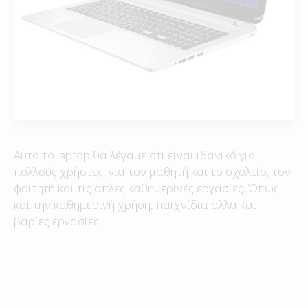
Αυτο το laptop θα λέγαμε ότι είναι ιδανικό για
πολλούς χρήστες, για τον μαθητή και το σχολείο, τον
φοιτητή και τις απλές καθημερινές εργασίες. Όπως
και την καθημερινή χρήση, παιχνίδια αλλα και
βαρίες εργασίες.