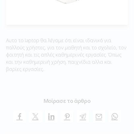
Αυτο το laptop θα λέγαμε ότι είναι ιδανικό για
πολλούς χρήστες, για τον μαθητή και το σχολείο, τον
φοιτητή και τις απλές καθημερινές εργασίες. Όπως
και την καθημερινή χρήση, παιχνίδια αλλα και
βαρίες εργασίες.
Μοίρασε το άρθρο