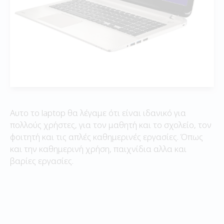
Αυτο το laptop θα λέγαμε ότι είναι ιδανικό για
πολλούς χρήστες, για τον μαθητή και το σχολείο, τον
φοιτητή και τις απλές καθημερινές εργασίες. Όπως
και την καθημερινή χρήση, παιχνίδια αλλα και
βαρίες εργασίες.