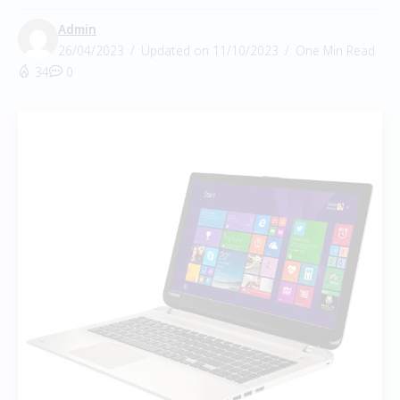
Admin
26/04/2023
Updated on 11/10/2023
One Min Read
34
0