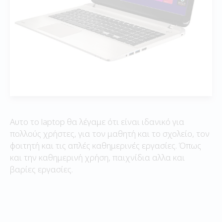
Αυτο το laptop θα λέγαμε ότι είναι ιδανικό για
πολλούς χρήστες, για τον μαθητή και το σχολείο, τον
φοιτητή και τις απλές καθημερινές εργασίες. Όπως
και την καθημερινή χρήση, παιχνίδια αλλα και
βαρίες εργασίες.