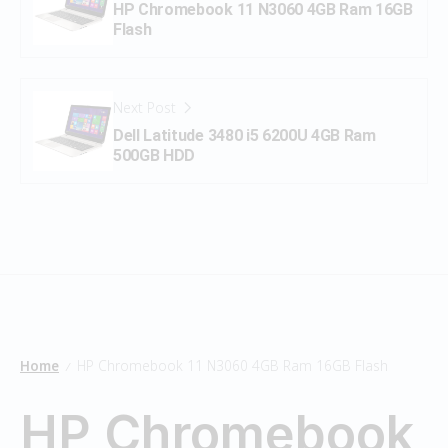
HP Chromebook 11 N3060 4GB Ram 16GB
Flash
Next Post
Dell Latitude 3480 i5 6200U 4GB Ram
500GB HDD
Home
HP Chromebook 11 N3060 4GB Ram 16GB Flash
/
HP Chromebook