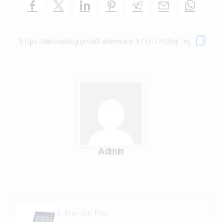
Admin
Previous Post