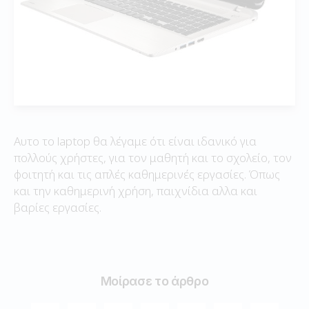
Αυτο το laptop θα λέγαμε ότι είναι ιδανικό για
πολλούς χρήστες, για τον μαθητή και το σχολείο, τον
φοιτητή και τις απλές καθημερινές εργασίες. Όπως
και την καθημερινή χρήση, παιχνίδια αλλα και
βαρίες εργασίες.
Μοίρασε το άρθρο