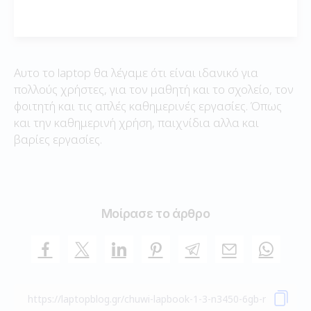
Αυτο το laptop θα λέγαμε ότι είναι ιδανικό για
πολλούς χρήστες, για τον μαθητή και το σχολείο, τον
φοιτητή και τις απλές καθημερινές εργασίες. Όπως
και την καθημερινή χρήση, παιχνίδια αλλα και
βαρίες εργασίες.
Μοίρασε το άρθρο