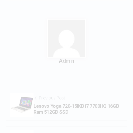
Admin
Previous Post
Lenovo Yoga 720-15IKB i7 7700HQ 16GB
Ram 512GB SSD