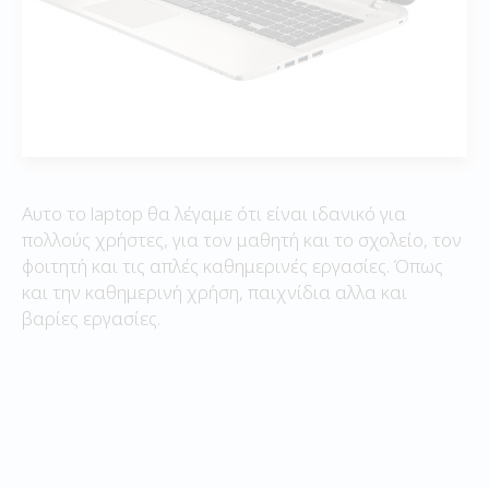
Αυτο το laptop θα λέγαμε ότι είναι ιδανικό για
πολλούς χρήστες, για τον μαθητή και το σχολείο, τον
φοιτητή και τις απλές καθημερινές εργασίες. Όπως
και την καθημερινή χρήση, παιχνίδια αλλα και
βαρίες εργασίες.