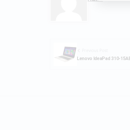
Previous Post
Lenovo IdeaPad 310-15