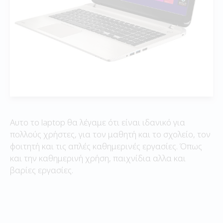
Αυτο το laptop θα λέγαμε ότι είναι ιδανικό για
πολλούς χρήστες, για τον μαθητή και το σχολείο, τον
φοιτητή και τις απλές καθημερινές εργασίες. Όπως
και την καθημερινή χρήση, παιχνίδια αλλα και
βαρίες εργασίες.