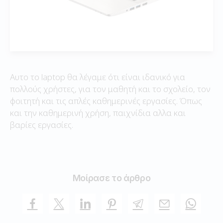
Αυτο το laptop θα λέγαμε ότι είναι ιδανικό για
πολλούς χρήστες, για τον μαθητή και το σχολείο, τον
φοιτητή και τις απλές καθημερινές εργασίες. Όπως
και την καθημερινή χρήση, παιχνίδια αλλα και
βαρίες εργασίες.
Μοίρασε το άρθρο