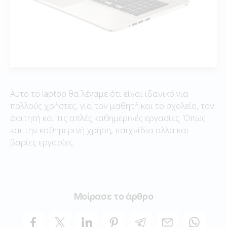
Αυτο το laptop θα λέγαμε ότι είναι ιδανικό για
πολλούς χρήστες, για τον μαθητή και το σχολείο, τον
φοιτητή και τις απλές καθημερινές εργασίες. Όπως
και την καθημερινή χρήση, παιχνίδια αλλα και
βαρίες εργασίες.
Μοίρασε το άρθρο