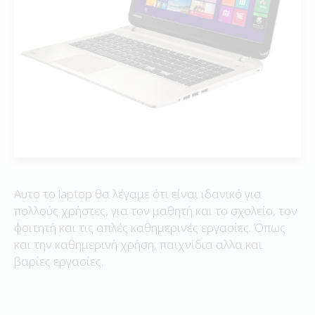
Αυτο το laptop θα λέγαμε ότι είναι ιδανικό για
πολλούς χρήστες, για τον μαθητή και το σχολείο, τον
φοιτητή και τις απλές καθημερινές εργασίες. Όπως
και την καθημερινή χρήση, παιχνίδια αλλα και
βαρίες εργασίες.