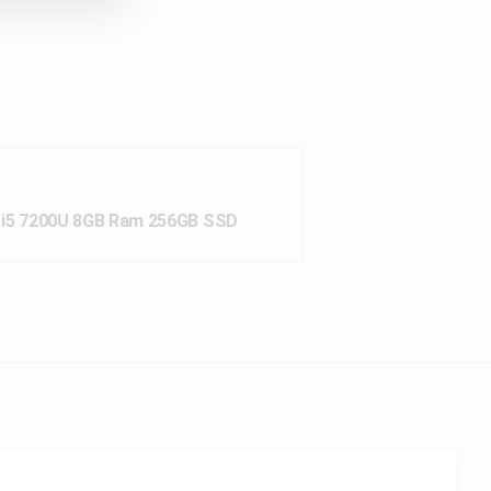
 i5 7200U 8GB Ram 256GB SSD