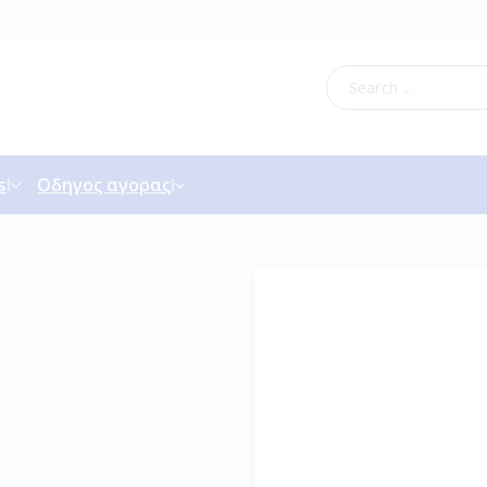
s
Οδηγος αγορας