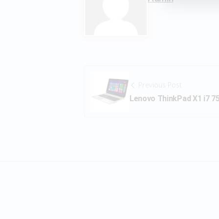
Previous Post
Lenovo ThinkPad X1 i7 