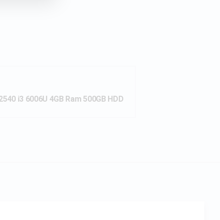
X2540 i3 6006U 4GB Ram 500GB HDD