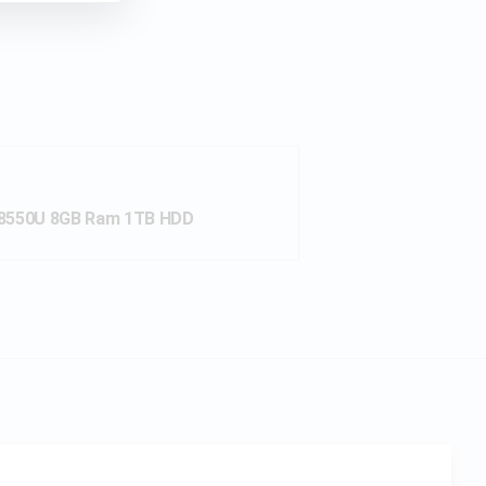
7 8550U 8GB Ram 1TB HDD