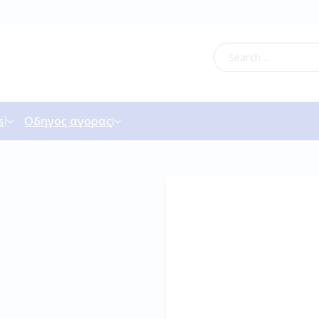
s
Οδηγος αγορας