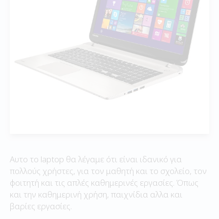
Αυτο το laptop θα λέγαμε ότι είναι ιδανικό για
πολλούς χρήστες, για τον μαθητή και το σχολείο, τον
φοιτητή και τις απλές καθημερινές εργασίες. Όπως
και την καθημερινή χρήση, παιχνίδια αλλα και
βαρίες εργασίες.