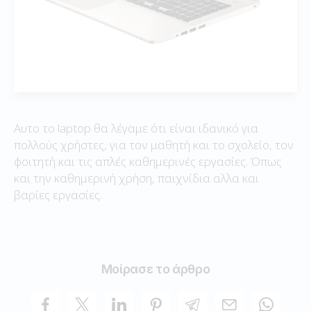
Αυτο το laptop θα λέγαμε ότι είναι ιδανικό για
πολλούς χρήστες, για τον μαθητή και το σχολείο, τον
φοιτητή και τις απλές καθημερινές εργασίες. Όπως
και την καθημερινή χρήση, παιχνίδια αλλα και
βαρίες εργασίες.
Μοίρασε το άρθρο