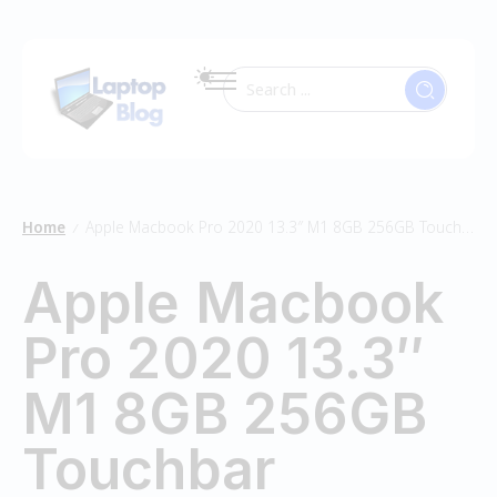
Home
Apple Macbook Pro 2020 13.3″ M1 8GB 256GB Touchbar
/
Apple Macbook
Pro 2020 13.3″
M1 8GB 256GB
Touchbar