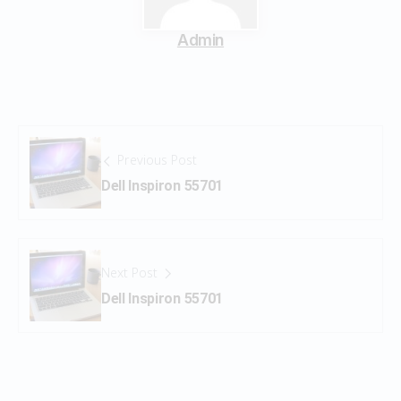
Admin
Previous Post
Dell Inspiron 55701
Next Post
Dell Inspiron 55701