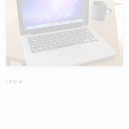
perigrafi