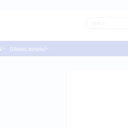
s
Οδηγος αγορας