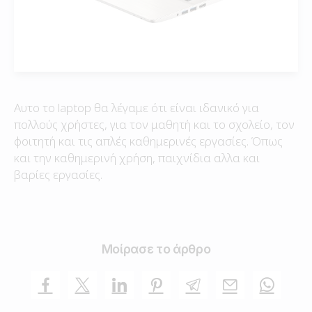
Αυτο το laptop θα λέγαμε ότι είναι ιδανικό για
πολλούς χρήστες, για τον μαθητή και το σχολείο, τον
φοιτητή και τις απλές καθημερινές εργασίες. Όπως
και την καθημερινή χρήση, παιχνίδια αλλα και
βαρίες εργασίες.
Μοίρασε το άρθρο