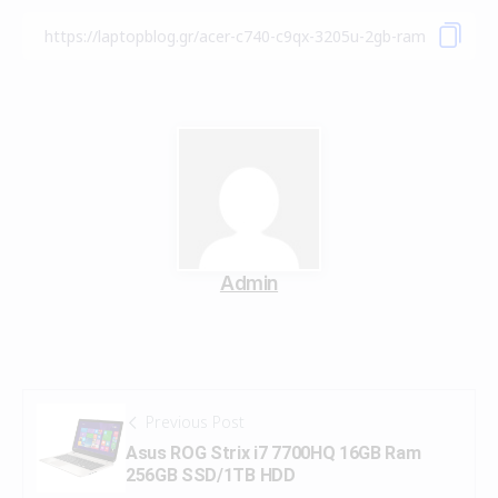
Admin
Previous Post
Asus ROG Strix i7 7700HQ 16GB Ram
256GB SSD/1TB HDD