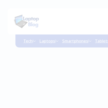
Tech
Laptops
Smartphones
Tablet