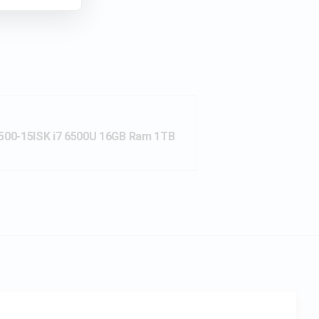
500-15ISK i7 6500U 16GB Ram 1TB