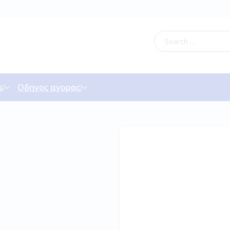
s
Οδηγος αγορας