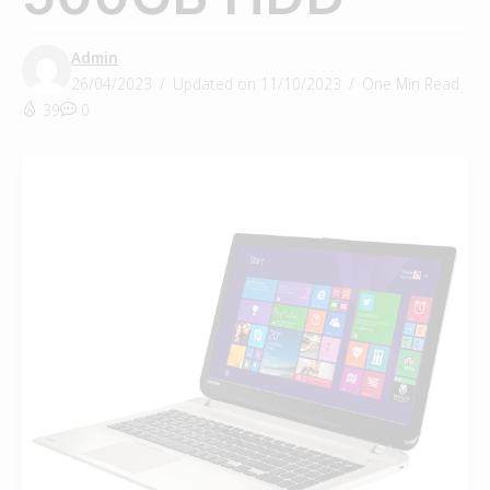
Admin
26/04/2023
Updated on 11/10/2023
One Min Read
39
0