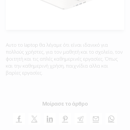
Αυτο το laptop θα λέγαμε ότι είναι ιδανικό για
πολλούς χρήστες, για τον μαθητή και το σχολείο, τον
φοιτητή και τις απλές καθημερινές εργασίες. Όπως
και την καθημερινή χρήση, παιχνίδια αλλα και
βαρίες εργασίες.
Μοίρασε το άρθρο