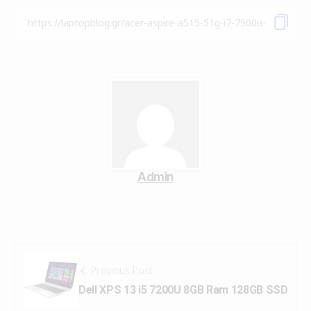
Admin
Previous Post
Dell XPS 13 i5 7200U 8GB Ram 128GB SSD