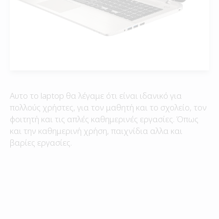
Αυτο το laptop θα λέγαμε ότι είναι ιδανικό για
πολλούς χρήστες, για τον μαθητή και το σχολείο, τον
φοιτητή και τις απλές καθημερινές εργασίες. Όπως
και την καθημερινή χρήση, παιχνίδια αλλα και
βαρίες εργασίες.