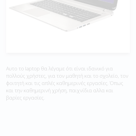
Αυτο το laptop θα λέγαμε ότι είναι ιδανικό για
πολλούς χρήστες, για τον μαθητή και το σχολείο, τον
φοιτητή και τις απλές καθημερινές εργασίες. Όπως
και την καθημερινή χρήση, παιχνίδια αλλα και
βαρίες εργασίες.