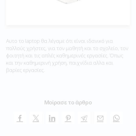
Αυτο το laptop θα λέγαμε ότι είναι ιδανικό για
πολλούς χρήστες, για τον μαθητή και το σχολείο, τον
φοιτητή και τις απλές καθημερινές εργασίες. Όπως
και την καθημερινή χρήση, παιχνίδια αλλα και
βαρίες εργασίες.
Μοίρασε το άρθρο