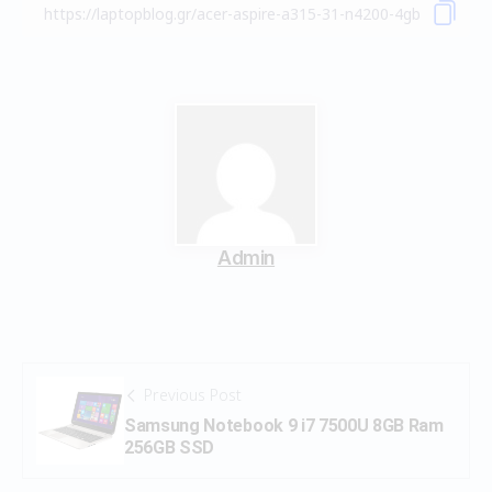
Admin
Previous Post
Samsung Notebook 9 i7 7500U 8GB Ram
256GB SSD