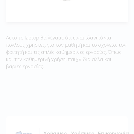
Αυτο το laptop θα λέγαμε ότι είναι ιδανικό για
πολλούς χρήστες, για τον μαθητή και το σχολείο, τον
φοιτητή και τις απλές καθημερινές εργασίες. Όπως
και την καθημερινή χρήση, παιχνίδια αλλα και
βαρίες εργασίες.
Χρήσιμες
Χρήσιμες
Επικοινωνία