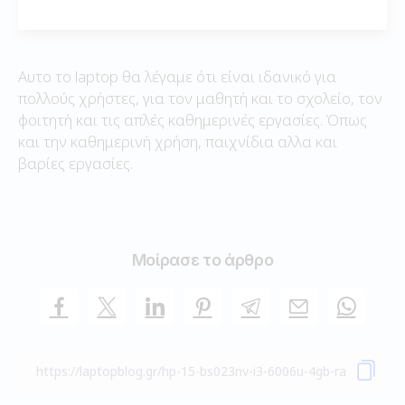
Αυτο το laptop θα λέγαμε ότι είναι ιδανικό για
πολλούς χρήστες, για τον μαθητή και το σχολείο, τον
φοιτητή και τις απλές καθημερινές εργασίες. Όπως
και την καθημερινή χρήση, παιχνίδια αλλα και
βαρίες εργασίες.
Μοίρασε το άρθρο