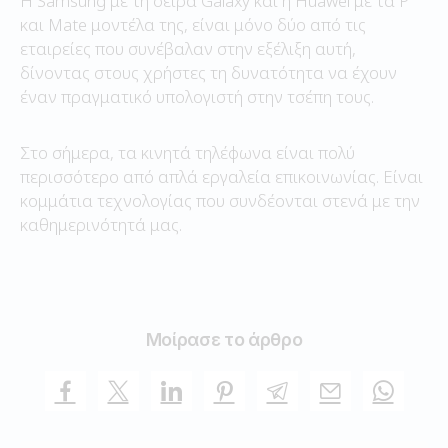
Η Samsung με τη σειρά Galaxy και η Huawei με τα P
και Mate μοντέλα της, είναι μόνο δύο από τις
εταιρείες που συνέβαλαν στην εξέλιξη αυτή,
δίνοντας στους χρήστες τη δυνατότητα να έχουν
έναν πραγματικό υπολογιστή στην τσέπη τους.
Στο σήμερα, τα κινητά τηλέφωνα είναι πολύ
περισσότερο από απλά εργαλεία επικοινωνίας. Είναι
κομμάτια τεχνολογίας που συνδέονται στενά με την
καθημερινότητά μας.
Μοίρασε το άρθρο