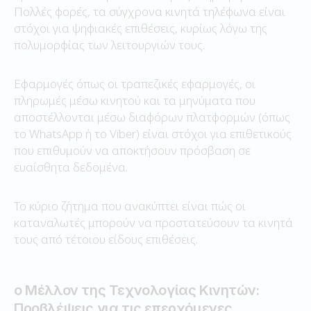
Πολλές φορές, τα σύγχρονα κινητά τηλέφωνα είναι
στόχοι για ψηφιακές επιθέσεις, κυρίως λόγω της
πολυμορφίας των λειτουργιών τους.
Εφαρμογές όπως οι τραπεζικές εφαρμογές, οι
πληρωμές μέσω κινητού και τα μηνύματα που
αποστέλλονται μέσω διαφόρων πλατφορμών (όπως
το WhatsApp ή το Viber) είναι στόχοι για επιθετικούς
που επιθυμούν να αποκτήσουν πρόσβαση σε
ευαίσθητα δεδομένα.
Το κύριο ζήτημα που ανακύπτει είναι πώς οι
καταναλωτές μπορούν να προστατεύσουν τα κινητά
τους από τέτοιου είδους επιθέσεις.
ο Μέλλον της Τεχνολογίας Κινητών:
Προβλέψεις για τις επερχόμενες