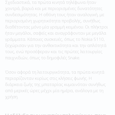
Σχεδιαστικά, τα πρώτα κινητά τηλέφωνα ήταν
χοντρά, βαριά και με περιορισμένες δυνατότητες
συνδεσιμότητας. Η οθόνη τους ήταν αναλογική, με
περιορισμένη χωρητικότητα προβολής, συνήθως
διαθέτοντας μόνο μία γραμμή κειμένου. Οι πλήκτροι
ήταν μεγάλοι, σαφείς και αναγράφονταν με μεγάλα
γράμματα. Κάποιες συσκευές, όπως το Nokia 5110,
ξεχώρισαν για την ανθεκτικότητα και την απλότητά
τους, ενώ προσέφεραν και τις πρώτες λειτουργίες
παιχνιδιών, όπως το δημοφιλές Snake.
Όσον αφορά τη λειτουργικότητα, τα πρώτα κινητά
περιορίζονταν κυρίως στις κλήσεις φωνής. Η
διάρκεια ζωής της μπαταρίας κυμαινόταν συνήθως
από μερικές ώρες μέχρι μία ημέρα, ανάλογα με τη
χρήση.