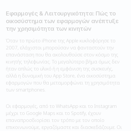
Εφαρμογές & Λειτουργικότητα: Πώς το
οικοσύστημα των εφαρμογών ανέπτυξε
την χρησιμότητα των κινητών
Όταν το πρώτο iPhone της Apple κυκλοφόρησε το
2007, ελάχιστοι μπορούσαν να φανταστούν την
επανάσταση που θα ακολουθούσε στον κόσμο της
κινητής τηλεφωνίας. Το μεγαλύτερο βήμα όμως δεν
ήταν απλώς το υλικό ή η εμφάνιση της συσκευής,
αλλά η δυναμική του App Store, ένα οικοσύστημα
εφαρμογών που θα μεταμορφώνει τη χρησιμότητα
των smartphones.
Οι εφαρμογές, από το WhatsApp και το Instagram
μέχρι το Google Maps και το Spotify, έχουν
επαναπροσδιορίσει τον τρόπο με τον οποίο
επικοινωνούμε, εργαζόμαστε και διασκεδάζουμε. Οι