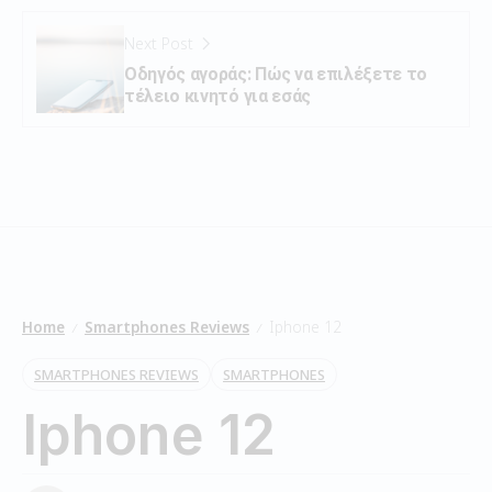
Next Post
Οδηγός αγοράς: Πώς να επιλέξετε το
τέλειο κινητό για εσάς
Home
Smartphones Reviews
Iphone 12
/
/
SMARTPHONES REVIEWS
SMARTPHONES
Iphone 12