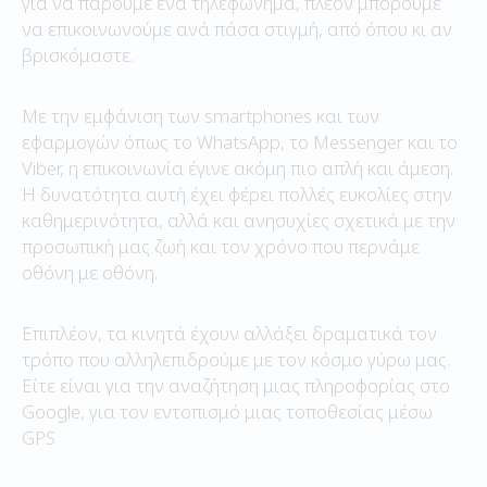
για να πάρουμε ένα τηλεφώνημα, πλέον μπορούμε
να επικοινωνούμε ανά πάσα στιγμή, από όπου κι αν
βρισκόμαστε.
Με την εμφάνιση των smartphones και των
εφαρμογών όπως το WhatsApp, το Messenger και το
Viber, η επικοινωνία έγινε ακόμη πιο απλή και άμεση.
Η δυνατότητα αυτή έχει φέρει πολλές ευκολίες στην
καθημερινότητα, αλλά και ανησυχίες σχετικά με την
προσωπική μας ζωή και τον χρόνο που περνάμε
οθόνη με οθόνη.
Επιπλέον, τα κινητά έχουν αλλάξει δραματικά τον
τρόπο που αλληλεπιδρούμε με τον κόσμο γύρω μας.
Είτε είναι για την αναζήτηση μιας πληροφορίας στο
Google, για τον εντοπισμό μιας τοποθεσίας μέσω
GPS