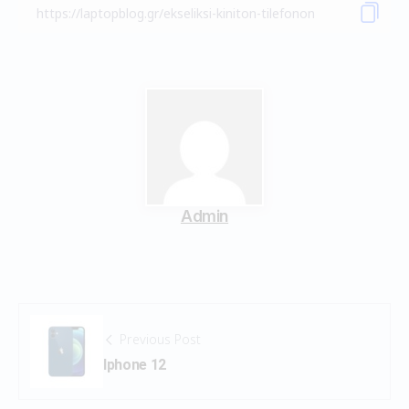
Admin
Previous Post
Iphone 12