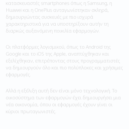
κατασκευαστές smartphones όπως η Samsung, η
Huawei και η OnePlus ανταγωνίστηκαν σκληρά,
δημιουργώντας συσκευές με πιο ισχυρά
χαρακτηριστικά για να υποστηρίξουν αυτήν τη
διαρκώς αυξανόμενη ποικιλία εφαρμογών.
Οι πλατφόρμες λογισμικού, όπως το Android της
Google και το iOS της Apple, αναπτύχθηκαν και
εξελίχθηκαν, επιτρέποντας στους προγραμματιστές
να δημιουργούν όλο και πιο πολύπλοκες και χρήσιμες
εφαρμογές.
Αλλά η εξέλιξη αυτή δεν είναι μόνο τεχνολογική. Το
οικοσύστημα των εφαρμογών έχει δημιουργήσει μια
νέα οικονομία, όπου οι εφαρμογές έχουν γίνει οι
κύριοι πρωταγωνιστές.