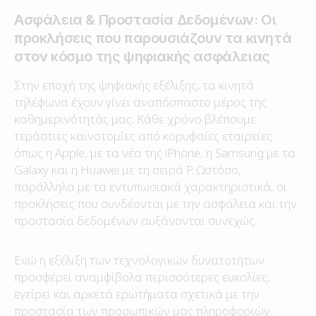
Ασφάλεια & Προστασία Δεδομένων: Οι
προκλήσεις που παρουσιάζουν τα κινητά
στον κόσμο της ψηφιακής ασφάλειας
Στην εποχή της ψηφιακής εξέλιξης, τα κινητά
τηλέφωνα έχουν γίνει αναπόσπαστο μέρος της
καθημερινότητάς μας. Κάθε χρόνο βλέπουμε
τεράστιες καινοτομίες από κορυφαίες εταιρείες
όπως η Apple, με τα νέα της iPhone, η Samsung με τα
Galaxy και η Huawei με τη σειρά P. Ωστόσο,
παράλληλα με τα εντυπωσιακά χαρακτηριστικά, οι
προκλήσεις που συνδέονται με την ασφάλεια και την
προστασία δεδομένων αυξάνονται συνεχώς.
Ενώ η εξέλιξη των τεχνολογικών δυνατοτήτων
προσφέρει αναμφίβολα περισσότερες ευκολίες,
εγείρει και αρκετά ερωτήματα σχετικά με την
προστασία των προσωπικών μας πληροφοριών.