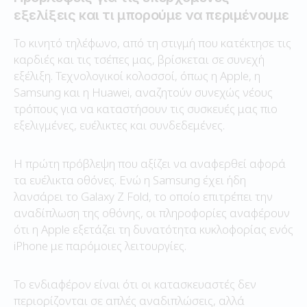
εξελίξεις και τι μπορούμε να περιμένουμε
Το κινητό τηλέφωνο, από τη στιγμή που κατέκτησε τις
καρδιές και τις τσέπες μας, βρίσκεται σε συνεχή
εξέλιξη. Τεχνολογικοί κολοσσοί, όπως η Apple, η
Samsung και η Huawei, αναζητούν συνεχώς νέους
τρόπους για να καταστήσουν τις συσκευές μας πιο
εξελιγμένες, ευέλικτες και συνδεδεμένες.
Η πρώτη πρόβλεψη που αξίζει να αναφερθεί αφορά
τα ευέλικτα οθόνες. Ενώ η Samsung έχει ήδη
λανσάρει το Galaxy Z Fold, το οποίο επιτρέπει την
αναδίπλωση της οθόνης, οι πληροφορίες αναφέρουν
ότι η Apple εξετάζει τη δυνατότητα κυκλοφορίας ενός
iPhone με παρόμοιες λειτουργίες.
Το ενδιαφέρον είναι ότι οι κατασκευαστές δεν
περιορίζονται σε απλές αναδιπλώσεις, αλλά