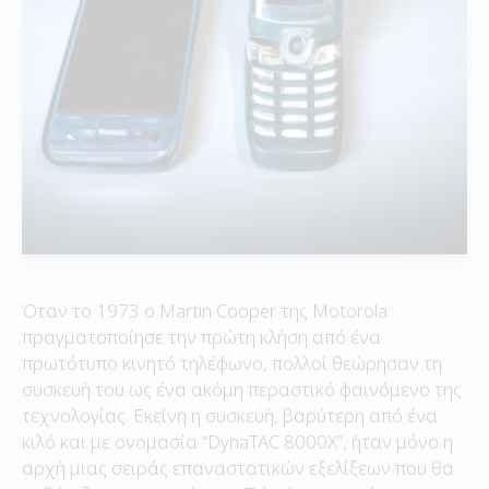
Όταν το 1973 ο Martin Cooper της Motorola
πραγματοποίησε την πρώτη κλήση από ένα
πρωτότυπο κινητό τηλέφωνο, πολλοί θεώρησαν τη
συσκευή του ως ένα ακόμη περαστικό φαινόμενο της
τεχνολογίας. Εκείνη η συσκευή, βαρύτερη από ένα
κιλό και με ονομασία “DynaTAC 8000X”, ήταν μόνο η
αρχή μιας σειράς επαναστατικών εξελίξεων που θα