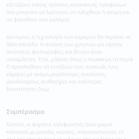
εξετάζουν επίσης τρόπους κατασκευής τηλεφώνων
που μπορούν να λυγίσουν, να τυλιχθούν ή ακόμη και
να φορεθούν σαν ρολόγια!
Δεύτερον, η τεχνολογία των καμερών θα περάσει σε
άλλο επίπεδο. Η ανάγκη των χρηστών για υψηλής
ποιότητας φωτογραφίες και βίντεο είναι
ασταμάτητη. Έτσι, μάρκες όπως η Huawei με τη σειρά
P, προσπαθούν να εντάξουν στις συσκευές τους
κάμερες με ακόμη μεγαλύτερες αναλύσεις,
μεγαλύτερους αισθητήρες και καλύτερες
δυνατότητες ζουμ.
Συμπέρασμα
Κάποτε, οι φορητοί τηλεφωνητές ήταν μικροί
κολοσσοί με μεγάλες κεραίες, στερεοτυπώντας το