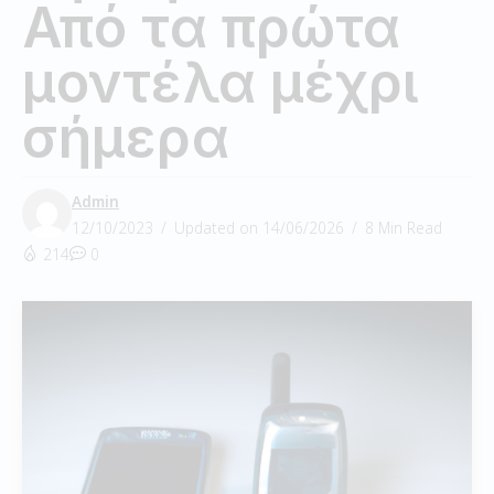
Από τα πρώτα
μοντέλα μέχρι
σήμερα
Admin
12/10/2023
Updated on 14/06/2026
8 Min Read
214
0